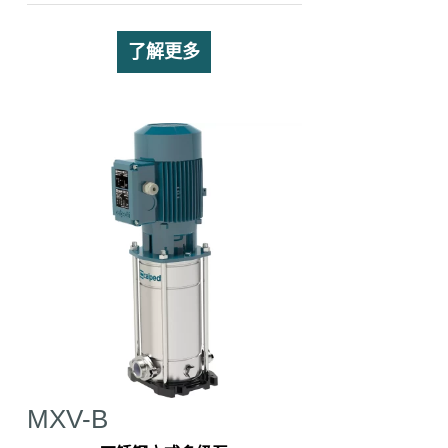
了解更多
MXV-B