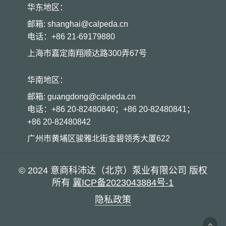
华东地区：
邮箱: shanghai@calpeda.cn
电话：+86 21-69179880
上海市嘉定南翔顺达路300弄67号
华南地区：
邮箱: guangdong@calpeda.cn
电话：+86 20-82480840；+86 20-82480841；
+86 20-82480842
广州市黄埔区骏雅北街金碧领秀大厦622
© 2024 意商科沛达（北京）泵业有限公司 版权
所有
冀ICP备2023043884号-1
隐私政策