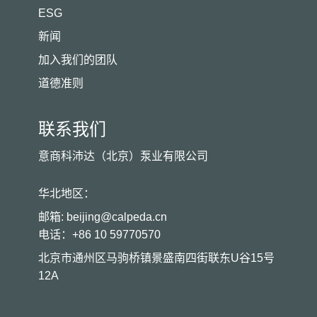
ESG
新闻
加入我们的团队
道德准则
联系我们
意商科沛达（北京）泵业有限公司
华北地区：
邮箱: beijing@calpeda.cn
电话：+86 10 59770570
北京市通州区马驹桥镇景盛南四街联东U谷15号
12A