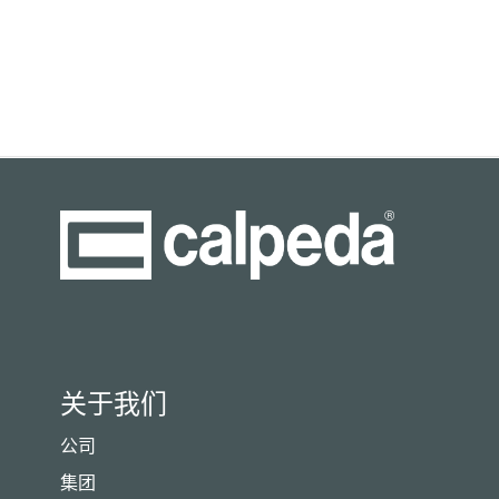
关于我们
公司
集团